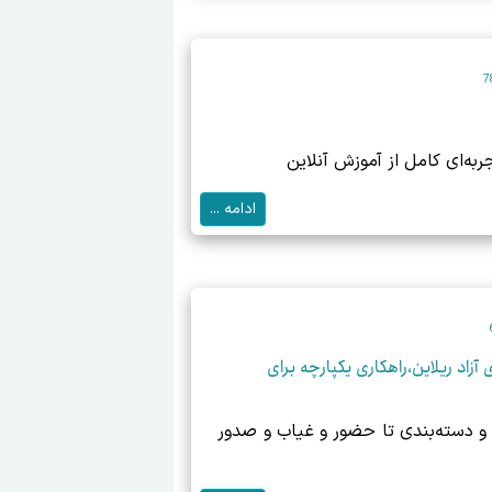
ربه‌ای کامل از آموزش آنلاین
ادامه ...
زاد ریلاین،راهکاری یکپارچه برای
 و دسته‌بندی تا حضور و غیاب و صدور