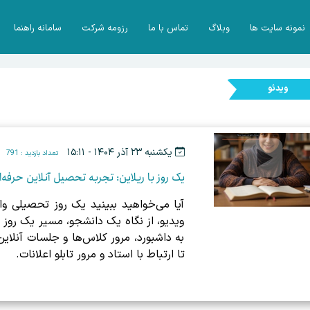
نمونه سایت ها
وبلاگ
تماس با ما
رزومه شرکت
سامانه راهنما
ویدئو
یکشنبه ۲۳ آذر ۱۴۰۴ - ۱۵:۱۱
تعداد بازدید : 791
یک روز با ریلاین: تجربه تحصیل آنلاین حرفه‌ا
آیا می‌خواهید ببینید یک روز تحصیلی واق
ویدیو، از نگاه یک دانشجو، مسیر یک روز ک
به داشبورد، مرور کلاس‌ها و جلسات آنلای
تا ارتباط با استاد و مرور تابلو اعلانات.