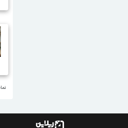
نمایش 1 تا