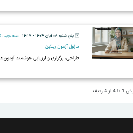
پنج شنبه ۰۸ آبان ۱۴۰۴ - ۱۴:۱۷
تعداد بازدید : 1229
ماژول آزمون ریلاین
طراحی، برگزاری و ارزیابی هوشمند آزمون‌ه
 4 از 4 ردیف