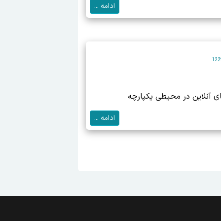
ادامه ...
ای آنلاین در محیطی یکپارچه
ادامه ...