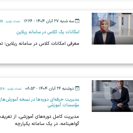
سه شنبه ۲۷ آبان ۱۴۰۴ - ۱۲:۲۶
تعداد بازدید : 788
امکانات یک کلاس در سامانه ریلاین
معرفی امکانات کلاس در سامانه ریلاین؛ تج
دوشنبه ۲۶ آبان ۱۴۰۴ - ۰۸:۵۲
تعداد بازدید : 636
مدیریت حرفه‌ای دوره‌ها در نسخه آموزش‌های آ
مؤسسات آموزشی
مدیریت کامل دوره‌های آموزشی، از تعریف
گواهینامه، در یک سامانه یکپارچه