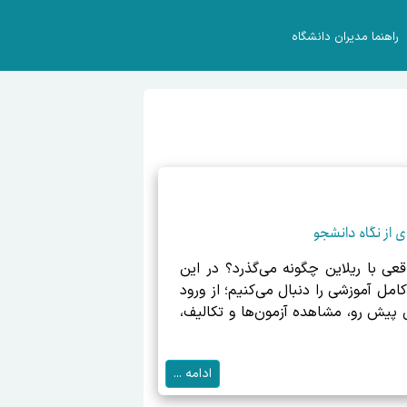
راهنما مدیران دانشگاه
ی از نگاه دانشجو
عی با ریلاین چگونه می‌گذرد؟ در این
امل آموزشی را دنبال می‌کنیم؛ از ورود
ن پیش رو، مشاهده آزمون‌ها و تکالیف،
ادامه ...