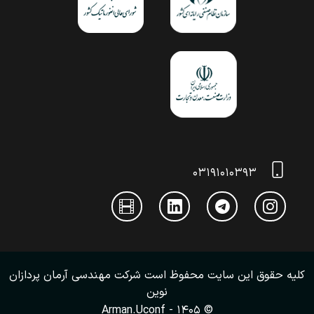
۰۳۱۹۱۰۱۰۳۹۳
کلیه حقوق این سایت محفوظ است
شرکت مهندسی آرمان پردازان
نوین
Arman.Uconf
© ۱۴۰۵ -