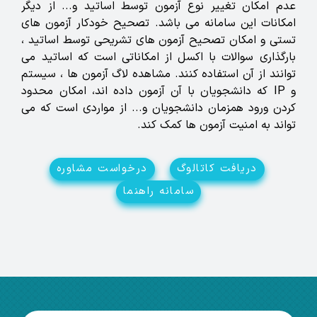
عدم امکان تغییر نوع آزمون توسط اساتید و... از دیگر
امکانات این سامانه می باشد. تصحیح خودکار آزمون های
تستی و امکان تصحیح آزمون های تشریحی توسط اساتید ،
بارگذاری سوالات با اکسل از امکاناتی است که اساتید می
توانند از آن استفاده کنند. مشاهده لاگ آزمون ها ، سیستم
و IP که دانشجویان با آن آزمون داده اند، امکان محدود
کردن ورود همزمان دانشجویان و... از مواردی است که می
تواند به امنیت آزمون ها کمک کند.
دریافت کاتالوگ
درخواست مشاوره
سامانه راهنما