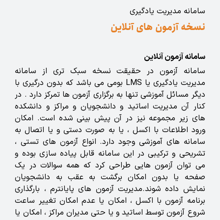
سامانه مدیریت یادگیری
نسخه آزمون های آنلاین
سامانه آزمون آنلاین
سامانه آزمون در حقیقت نسخه سبک تری از سامانه
مدیریت یادگیری یا LMS بومی می باشد که بدون درگیری با
دیگر مسائل آموزشی تنها به برگزاری آزمون ها تمرکز دارد . در
کنار آن مدیریت اساتید و دانشجویان و مراکز و دانشکده
های زیر مجموعه نیز در آن پیش بینی شده است. امکان
ورود اطلاعات با اکسل ، یا به صورت دستی و یا اتصال به
سامانه های آموزشی وجود دارد. انواع آزمون های تستی ،
تشریحی و ترکیبی در این سامانه قابل پیاده سازی بوده و
می توان آزمون هایی طراحی کرد که همه سوالات در یک
صفحه یا بدون امکان برگشت به عقب به دانشجویان
نمایش داده شوند.مدیریت آزمون های پایانترم ، بارگذاری
برنامه آزمون با اکسل ، امکان یا عدم امکان تغییر ساعت
شروع آزمون توسط اساتید و یا حتی مدیران مراکز ، امکان یا