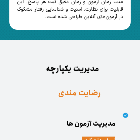
مدت زمان آزمون و زمان دقیق ثبت هر پاسخ. این
قابلیت برای نظارت، امنیت و شناسایی رفتار مشکوک
در آزمون‌های آنلاین طراحی شده است.
مدیریت یکپارچه
رضایت مندی
مدیریت آزمون ها