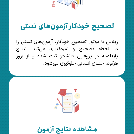
تصحیح خودکار آزمون‌های تستی
ریلاین با موتور تصحیح خودکار، آزمون‌های تستی را
در لحظه تصحیح و نمره‌گذاری می‌کند. نتایج
بلافاصله در پروفایل دانشجو ثبت شده و از بروز
هرگونه خطای انسانی جلوگیری می‌شود.
مشاهده نتایج آزمون