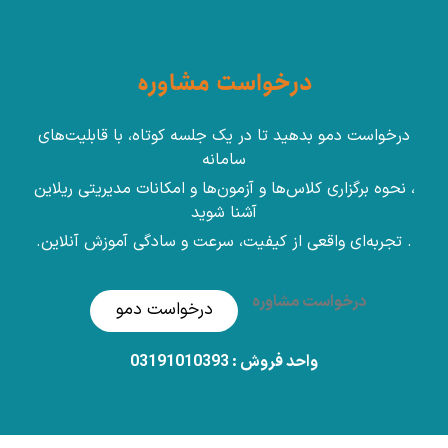
درخواست مشاوره
درخواست دمو بدهید تا در یک جلسه کوتاه، با قابلیت‌های
سامانه
، نحوه برگزاری کلاس‌ها و آزمون‌ها و امکانات مدیریتی ریلاین
آشنا شوید
. تجربه‌ای واقعی از کیفیت، سرعت و سادگی آموزش آنلاین.
درخواست مشاوره
درخواست دمو
واحد فروش : 03191010393