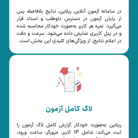
در سامانه آزمون آنلاین ریلاین، نتایج بلافاصله پس
از پایان آزمون در دسترس داوطلب و استاد قرار
می‌گیرد. نمره هر کاربر به‌صورت خودکار محاسبه شده
و در پنل کاربری نمایش داده می‌شود. سرعت و دقت
در اعلام نتایج، از ویژگی‌های کلیدی این بخش است.
لاگ کامل آزمون
ریلاین به‌صورت خودکار گزارش کامل لاگ آزمون را
ثبت می‌کند؛ شامل IP کاربر، مرورگر، ساعت ورود،