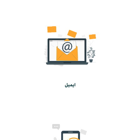
ایمیل