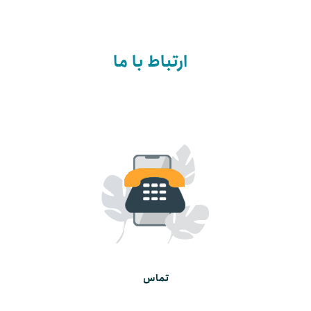
ارتباط با ما
تماس