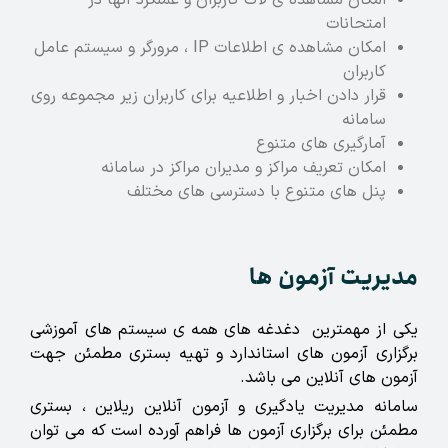
امتحانات
امکان مشاهده ی اطلاعات IP ، مرورگر و سیستم عامل
کاربران
قرار دادن اخبار و اطلاعیه برای کاربران زیر مجموعه روی
سامانه
آمارگیری های متنوع
امکان تعریف مراکز و مدیران مراکز در سامانه
پنل های متنوع با دسترسی های مختلف
مدیریت آزمون ها
یکی از مهمترین دغدغه های همه ی سیستم های آموزشی
برگزاری آزمون های استاندارد و تهیه بستری مطمئن جهت
آزمون های آنلاین می باشد.
سامانه مدیریت یادگیری و آزمون آنلاین ریلاین ، بستری
مطمئن برای برگزاری آزمون ها فراهم آورده است که می توان