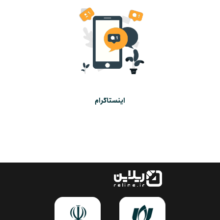
اینستاگرام