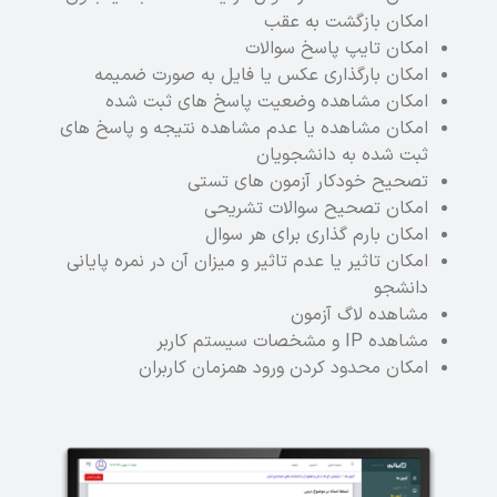
امکان بازگشت به عقب
امکان تایپ پاسخ سوالات
امکان بارگذاری عکس یا فایل به صورت ضمیمه
امکان مشاهده وضعیت پاسخ های ثبت شده
امکان مشاهده یا عدم مشاهده نتیجه و پاسخ های
ثبت شده به دانشجویان
تصحیح خودکار آزمون های تستی
امکان تصحیح سوالات تشریحی
امکان بارم گذاری برای هر سوال
امکان تاثیر یا عدم تاثیر و میزان آن در نمره پایانی
دانشجو
مشاهده لاگ آزمون
مشاهده IP و مشخصات سیستم کاربر
امکان محدود کردن ورود همزمان کاربران