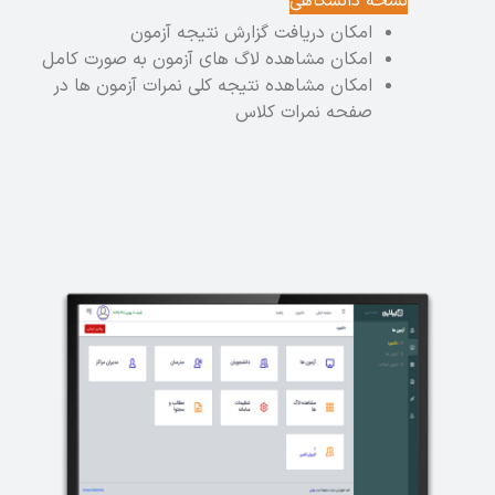
نسخه دانشگاهی
امکان دریافت گزارش نتیجه آزمون
امکان مشاهده لاگ های آزمون به صورت کامل
امکان مشاهده نتیجه کلی نمرات آزمون ها در
صفحه نمرات کلاس