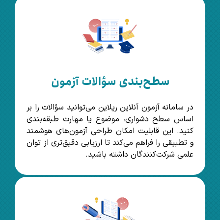
سطح‌بندی سؤالات آزمون
در سامانه آزمون آنلاین ریلاین می‌توانید سؤالات را بر
اساس سطح دشواری، موضوع یا مهارت طبقه‌بندی
کنید. این قابلیت امکان طراحی آزمون‌های هوشمند
و تطبیقی را فراهم می‌کند تا ارزیابی دقیق‌تری از توان
علمی شرکت‌کنندگان داشته باشید.