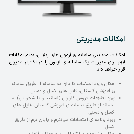
امکانات مدیریتی
امکانات مدیریتی سامانه ی آزمون های ریلاین، تمام امکانات
لازم برای مدیریت یک سامانه ی آزمون را در اختیار مدیران
قرار خواهد داد.
امکان ورود اطلاعات کاربران به سامانه از طریق سامانه
ی آموزشی گلستان، فایل های اکسل و دستی
ورود اطلاعات دروس کاربران (اساتید و دانشجویان) به
سامانه از طریق سامانه ی آموزشی گلستان، فایل های
اکسل و دستی
ورود برنامه ی امتحانات میانترم و پایان ترم از طریق
اکسل
امکان مشاهده ی لاگ کاربران و عملکرد آنها در