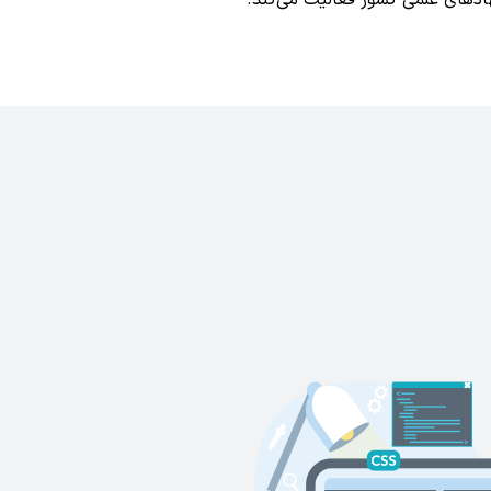
دهای علمی کشور فعالیت می‌کند.