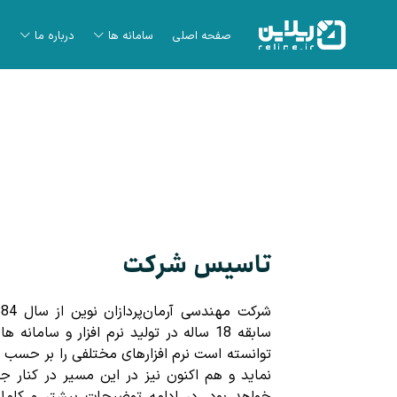
صفحه اصلی
سامانه ها
درباره ما
تاسیس شرکت
سابقه 18 ساله در تولید نرم افزار و ساما
توانسته است نرم افزارهای مختلفی را بر حسب نیا
نماید و هم اکنون نیز در این مسیر در کنار 