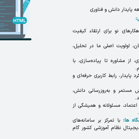
عه پایدار دانش و فناوری
:
ارهای نو برای ارتقاء کیفیت
، اولویت اصلی ما در تحلیل،
 از مشاوره تا پیاده‌سازی، با
.
رد پایدار، رابط کاربری حرفه‌ای و
ش مستمر و به‌روزرسانی دانش،
.
اعتماد، مسئولانه و همیشگی از
با تمرکز بر سامانه‌های
دیجیتال نظام آموزشی کشور گام