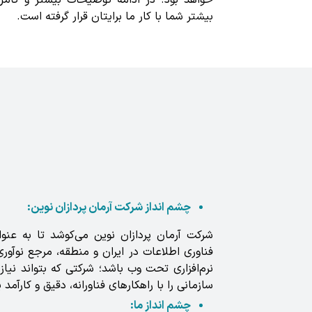
خواهد بود. در ادامه توضیحات بیشتر و کام
بیشتر شما با کار ما برایتان قرار گرفته است.
چشم انداز شرکت آرمان پردازان نوین:
شرکت آرمان پردازان نوین می‌کوشد تا به عنو
فناوری اطلاعات در ایران و منطقه، مرجع نوآور
نرم‌افزاری تحت وب باشد؛ شرکتی که بتواند نیا
سازمانی را با راهکارهای فناورانه، دقیق و کارآمد
چشم انداز ما: