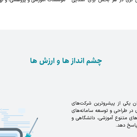
ل تری در هر بخش برای آشنایی
مؤسسات آموزشی و پژوهشی، و نها
چشم انداز ها و ارزش ها
ان یکی از پیشروترین شرکت‌های
ی در طراحی و توسعه سامانه‌های
زهای متنوع آموزشی، دانشگاهی و
 پاسخ دهد.