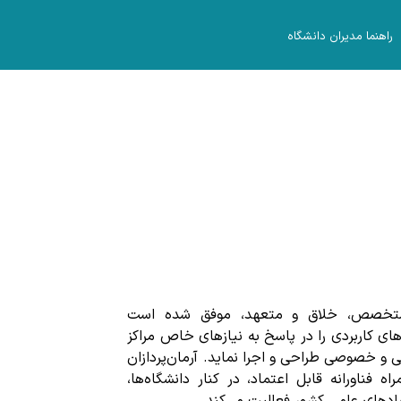
راهنما مدیران دانشگاه
 متخصص، خلاق و متعهد، موفق شده است
ارهای کاربردی را در پاسخ به نیازهای خاص مراکز
 و خصوصی طراحی و اجرا نماید. آرمان‌پردازان
 فناورانه قابل اعتماد، در کنار دانشگاه‌ها،