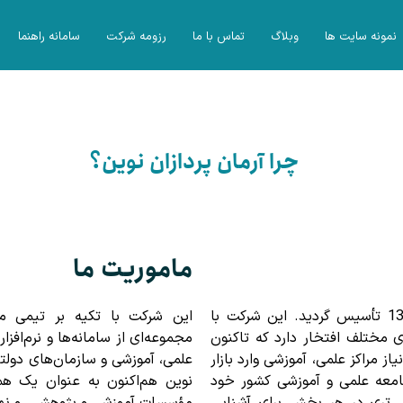
نمونه سایت ها
وبلاگ
تماس با ما
رزومه شرکت
سامانه راهنما
چرا آرمان پردازان نوین؟
ماموریت ما
شرکت مهندسی آرمان‌پردازان نوین از سال 1384 تأسیس گردید. این شرکت با
این شرکت با تکیه بر تیمی
نه های مختلف افتخار دارد که تاکنون
مجموعه‌ای از سامانه‌ها و نرم‌افز
ز مراکز علمی، آموزشی وارد بازار
علمی، آموزشی و سازمان‌های دولتی
جامعه علمی و آموزشی کشور خود
نوین هم‌اکنون به عنوان یک همراه