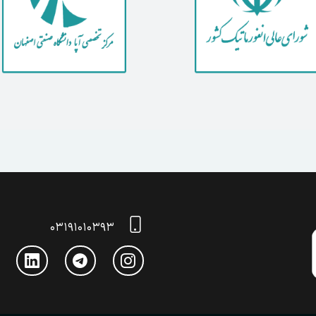
۰۳۱۹۱۰۱۰۳۹۳