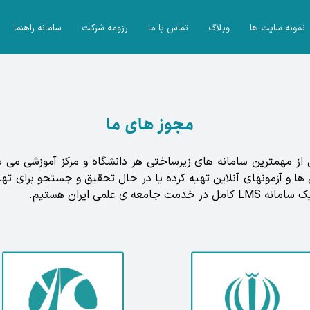
نمونه سایت ها
وبلاگ
تماس با ما
رزومه شرکت
سامانه راهنما
مجوز های ما
ریت یادگیری (LMS) امروزه یکی از مهمترین سامانه های زیرساختی هر دانشگاه و مرکز 
 برای مدیریت آموزش ها و آزمونهای آنلاین تهیه کرده یا در حال تحقیق و جستجو
علمی ایران هستیم.