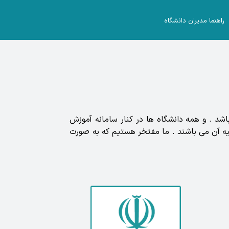
راهنما مدیران دانشگاه
آموزشی می باشد . و همه دانشگاه ها در کنار سامانه آموزش
 برای تهیه آن می باشند . ما مفتخر هستیم که به صورت