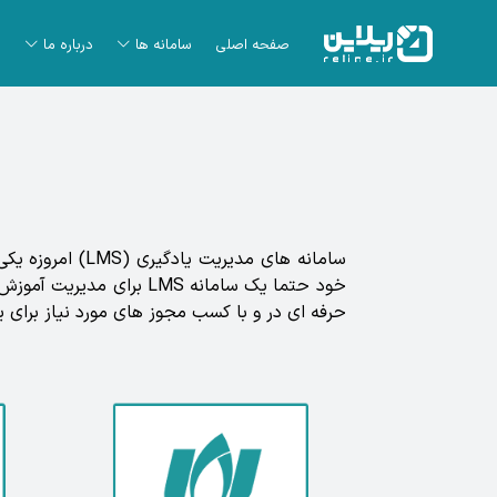
صفحه اصلی
سامانه ها
درباره ما
سامانه های مدی
خود حتما یک سامانه LMS
حرفه ای در و با کسب مجوز های مورد نیاز برای یک سامانه LMS کامل در خدمت جامعه ی 