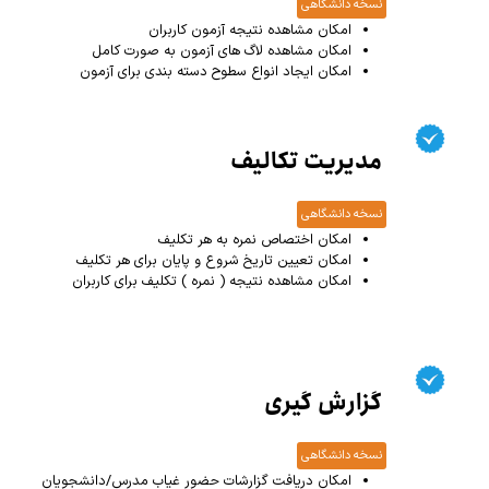
نسخه دانشگاهی
امکان مشاهده نتیجه آزمون کاربران
امکان مشاهده لاگ های آزمون به صورت کامل
امکان ایجاد انواع سطوح دسته بندی برای آزمون
مدیریت تکالیف
نسخه دانشگاهی
امکان اختصاص نمره به هر تکلیف
امکان تعیین تاریخ شروع و پایان برای هر تکلیف
امکان مشاهده نتیجه ( نمره ) تکلیف برای کاربران
گزارش گیری
نسخه دانشگاهی
امکان دریافت گزارشات حضور غیاب مدرس/دانشجویان