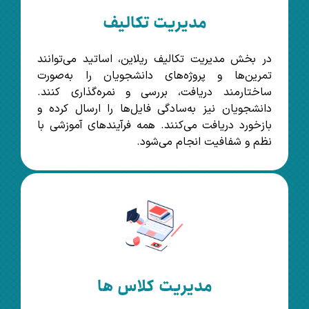
مدیریت تکالیف
در بخش مدیریت تکالیف ریلاین، اساتید می‌توانند
تمرین‌ها و پروژه‌های دانشجویان را به‌صورت
ساختارمند دریافت، بررسی و نمره‌گذاری کنند.
دانشجویان نیز به‌سادگی فایل‌ها را ارسال کرده و
بازخورد دریافت می‌کنند. همه فرآیندهای آموزشی با
نظم و شفافیت انجام می‌شود.
مدیریت کلاس ها