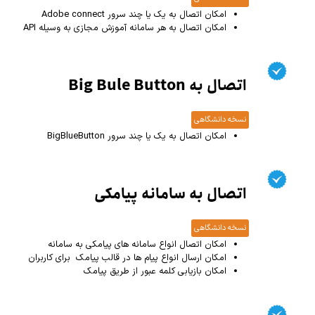
امکان اتصال به یک یا چند سرور Adobe connect
امکان اتصال به هر سامانه آموزش مجازی به وسیله API
اتصال به Big Bule Button
نسخه دانشگاهی
امکان اتصال به یک یا چند سرور BigBlueButton
اتصال به سامانه پیامکی
نسخه دانشگاهی
امکان اتصال انواع سامانه های پیامکی به سامانه
امکان ارسال انواع پیام ها در قالب پیامک برای کاربران
امکان بازیابی کلمه عبور از طریق پیامک