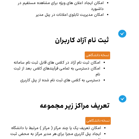
امکان ایجاد اعلان های ویژه برای مشاهده مستقیم در
داشبورد
امکان مدیریت تابلوی اعلانات در پنل مدیر
ثبت نام آزاد کاربران
نسخه دانشگاهی
امکان ثبت نام آزاد در کلاس های قابل ثبت نام سامانه
امکان دسترسی به تمامی فرآیندهای کلاس بعد از ثبت
نام
دسترسی به کلاس های ثبت نام شده از پنل کاربری
تعریف مراکز زیر مجموعه
نسخه دانشگاهی
امکان تعریف یک یا چند مرکز ( مرکز ) مرتبط با دانشگاه
ایجاد پنل کاربری مجزا برای هر مدیر مرکز به محض ثبت