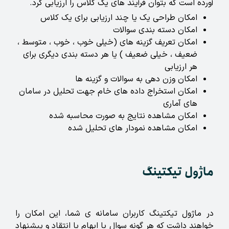
آورده است که بتوان فرآیند های یک کلاس را ارزیابی کرد.
امکان طراحی یک یا چند ارزیابی برای یک کلاس
امکان دسته بندی سوالات
امکان تعریف گزینه های (خیلی خوب ، خوب ، متوسط ،
ضعیف ، خیلی ضعیف ) یا هر دسته بندی دیگری برای
هر ارزیابی
امکان وزن دهی به سوالات و گزینه ها
امکان استخراج داده های خام جهت تحلیل در سامان
های آماری
امکان مشاهده نتایج به صورت محاسبه شده
امکان مشاهده نمودار های تحلیل شده
ماژول تیکتینگ
در ماژول تیکتینگ کاربران سامانه ی شما، این امکان را
خواهند داشت که هر گونه سوال یا ابهام یا انتقاد و پیشنهاد