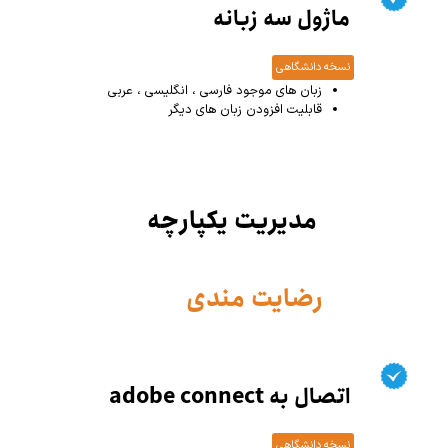
ماژول سه زبانه
نسخه دانشگاهی
زبان های موجود فارسی ، انگلیسی ، عربی
قابلیت افزودن زبان های دیگر
مدیریت یکپارچه
رضایت مندی
اتصال به adobe connect
نسخه دانشگاهی