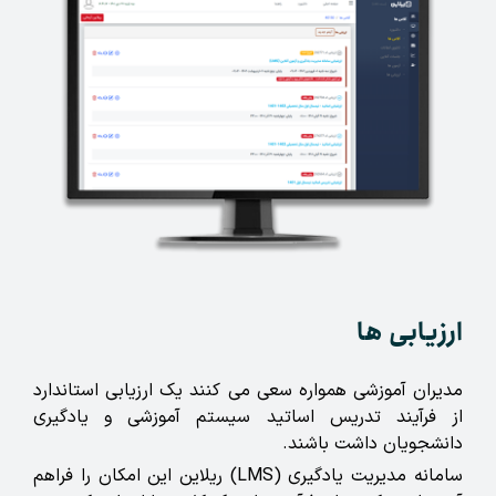
ارزیابی ها
مدیران آموزشی همواره سعی می کنند یک ارزیابی استاندارد
از فرآیند تدریس اساتید سیستم آموزشی و یادگیری
دانشجویان داشت باشند.
سامانه مدیریت یادگیری (LMS) ریلاین این امکان را فراهم