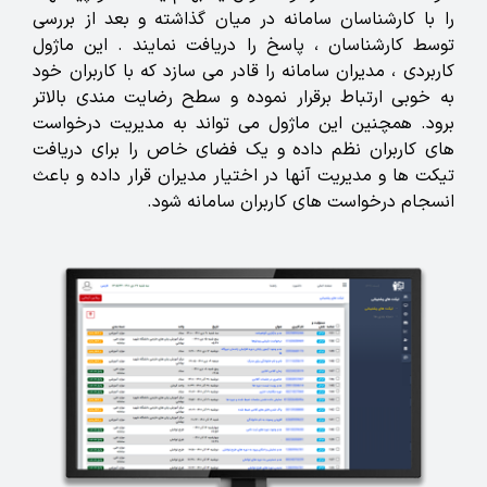
را با کارشناسان سامانه در میان گذاشته و بعد از بررسی
توسط کارشناسان ، پاسخ را دریافت نمایند . این ماژول
کاربردی ، مدیران سامانه را قادر می سازد که با کاربران خود
به خوبی ارتباط برقرار نموده و سطح رضایت مندی بالاتر
برود. همچنین این ماژول می تواند به مدیریت درخواست
های کاربران نظم داده و یک فضای خاص را برای دریافت
تیکت ها و مدیریت آنها در اختیار مدیران قرار داده و باعث
انسجام درخواست های کاربران سامانه شود.