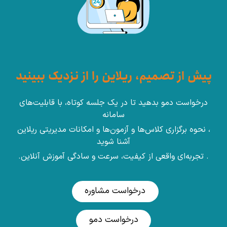
پیش از تصمیم، ریلاین را از نزدیک ببینید
درخواست دمو بدهید تا در یک جلسه کوتاه، با قابلیت‌های
سامانه
، نحوه برگزاری کلاس‌ها و آزمون‌ها و امکانات مدیریتی ریلاین
آشنا شوید
. تجربه‌ای واقعی از کیفیت، سرعت و سادگی آموزش آنلاین.
درخواست مشاوره
درخواست دمو