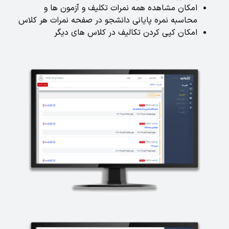
امکان مشاهده همه نمرات تکلیف و آزمون ها و
محاسبه نمره پایانی دانشجو در صفحه نمرات هر کلاس
امکان کپی کردن تکالیف در کلاس های دیگر