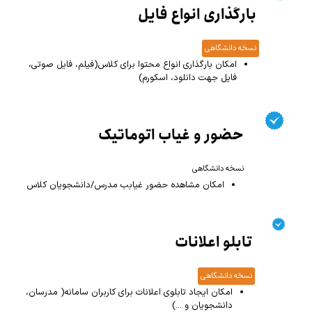
بارگذاری انواع فایل
نسخه دانشگاهی
امکان بارگذاری انواع محتوا برای کلاس(فیلم، فایل صوتی،
فایل جهت دانلود، اسکورم)
حضور و غیاب اتوماتیک
نسخه دانشگاهی
امکان مشاهده حضور غیابب مدرس/دانشجویان کلاس
تابلو اعلانات
نسخه دانشگاهی
امکان ایجاد تابلوی اعلانات برای کاربران سامانه( مدرسان،
دانشجویان و ...)