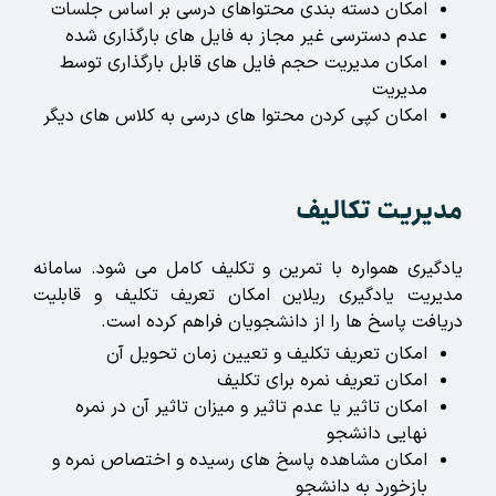
امکان دسته بندی محتواهای درسی بر اساس جلسات
عدم دسترسی غیر مجاز به فایل های بارگذاری شده
امکان مدیریت حجم فایل های قابل بارگذاری توسط
مدیریت
امکان کپی کردن محتوا های درسی به کلاس های دیگر
مدیریت تکالیف
یادگیری همواره با تمرین و تکلیف کامل می شود. سامانه
مدیریت یادگیری ریلاین امکان تعریف تکلیف و قابلیت
دریافت پاسخ ها را از دانشجویان فراهم کرده است.
امکان تعریف تکلیف و تعیین زمان تحویل آن
امکان تعریف نمره برای تکلیف
امکان تاثیر یا عدم تاثیر و میزان تاثیر آن در نمره
نهایی دانشجو
امکان مشاهده پاسخ های رسیده و اختصاص نمره و
بازخورد به دانشجو