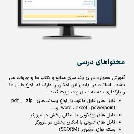
محتواهای درسی
آموزش همواره دارای یک سری منابع و کتاب ها و جزوات می
باشد . اساتید در ریلاین این امکان را دارند که انواع فایل ها
را بارگذاری ، دسته بندی و مدیریت کنند .
فایل های قابل دانلود با انواع پسوند های pdf ، zip،
word ، excel ، powerpoint و …
فایل های ویدئویی با امکان پخش در مرورگر
فایل های صوتی با امکان پخش در مرورگر
بسته های اسکورم (SCORM)