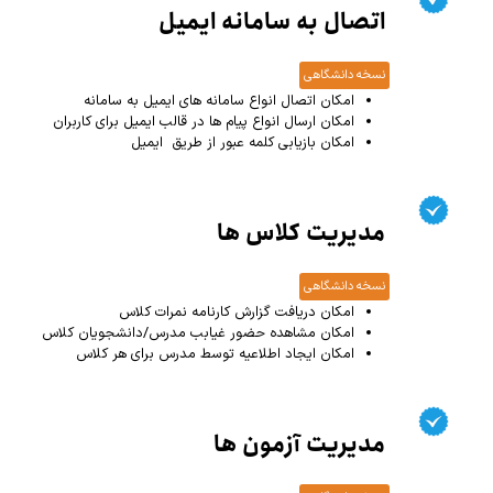
اتصال به سامانه ایمیل
نسخه دانشگاهی
امکان اتصال انواع سامانه های ایمیل به سامانه
امکان ارسال انواع پیام ها در قالب ایمیل برای کاربران
امکان بازیابی کلمه عبور از طریق ایمیل
مدیریت کلاس ها
نسخه دانشگاهی
امکان دریافت گزارش کارنامه نمرات کلاس
امکان مشاهده حضور غیابب مدرس/دانشجویان کلاس
امکان ایجاد اطلاعیه توسط مدرس برای هر کلاس
مدیریت آزمون ها