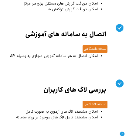
امکان دریافت گزارش های مستقل برای هر مرکز
امکان دریافت گزارش تراکنش ها
اتصال به سامانه های آموزشی
نسخه دانشگاهی
امکان اتصال به هر سامانه آموزش مجازی به وسیله API
بررسی لاگ های کاربران
نسخه دانشگاهی
امکان مشاهده لاگ های آزمون به صورت کامل
ا
مکان مشاهده کامل لاگ های موجود بر روی سامانه