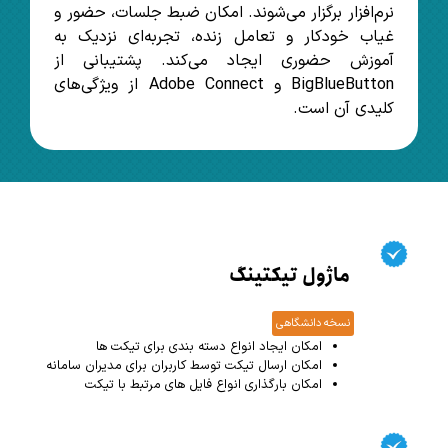
نرم‌افزار برگزار می‌شوند. امکان ضبط جلسات، حضور و
غیاب خودکار و تعامل زنده، تجربه‌ای نزدیک به
آموزش حضوری ایجاد می‌کند. پشتیبانی از
BigBlueButton و Adobe Connect از ویژگی‌های
کلیدی آن است.
ماژول تیکتینگ
نسخه دانشگاهی
امکان ایجاد انواع دسته بندی برای تیکت ها
امکان ارسال تیکت توسط کاربران برای مدیران سامانه
امکان بارگذاری انواع فایل های مرتبط با تیکت