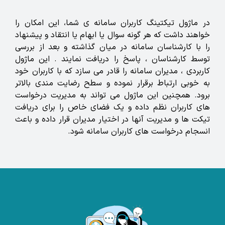
در ماژول تیکتینگ کاربران سامانه ی شما، این امکان را
خواهند داشت که هر گونه سوال یا ابهام یا انتقاد و پیشنهاد
را با کارشناسان سامانه در میان گذاشته و بعد از بررسی
توسط کارشناسان ، پاسخ را دریافت نمایند . این ماژول
کاربردی ، مدیران سامانه را قادر می سازد که با کاربران خود
به خوبی ارتباط برقرار نموده و سطح رضایت مندی بالاتر
برود. همچنین این ماژول می تواند به مدیریت درخواست
های کاربران نظم داده و یک فضای خاص را برای دریافت
تیکت ها و مدیریت آنها در اختیار مدیران قرار داده و باعث
انسجام درخواست های کاربران سامانه شود.