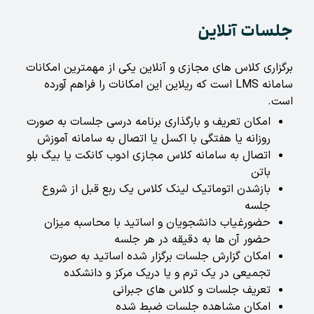
جلسات آنلاین
برگزاری کلاس های مجازی و آنلاین یکی از مهمترین امکانات
سامانه LMS است که ریلاین این امکانات را فراهم آورده
است.
امکان تعریف و بارگذاری برنامه درسی جلسات به صورت
روزانه یا هفتگی با اکسل یا اتصال به سامانه آموزش
اتصال به سامانه کلاس مجازی ادوب کانکت یا بیگ بلو
باتن
بازشدن اتوماتیک لینک کلاس یک ربع قبل از شروع
جلسه
حضورغیاب دانشجویان و اساتید با محاسبه میزان
حضور آن ها به دقیقه در هر جلسه
امکان گزارش جلسات برگزار شده اساتید به صورت
تجمیعی در یک ترم و یا دریک مرکز و دانشکده
تعریف جلسات و کلاس های جبرانی
امکان مشاهده جلسات ضبط شده