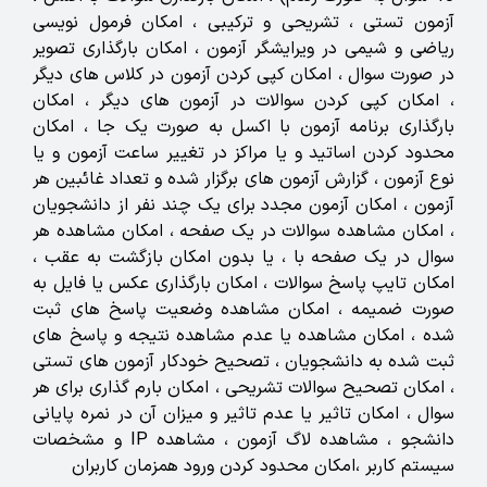
آزمون تستی ، تشریحی و ترکیبی ، امکان فرمول نویسی
ریاضی و شیمی در ویرایشگر آزمون ، امکان بارگذاری تصویر
در صورت سوال ، امکان کپی کردن آزمون در کلاس های دیگر
، امکان کپی کردن سوالات در آزمون های دیگر ، امکان
بارگذاری برنامه آزمون با اکسل به صورت یک جا ، امکان
محدود کردن اساتید و یا مراکز در تغییر ساعت آزمون و یا
نوع آزمون ، گزارش آزمون های برگزار شده و تعداد غائبین هر
آزمون ، امکان آزمون مجدد برای یک چند نفر از دانشجویان
، امکان مشاهده سوالات در یک صفحه ، امکان مشاهده هر
سوال در یک صفحه با ، یا بدون امکان بازگشت به عقب ،
امکان تایپ پاسخ سوالات ، امکان بارگذاری عکس یا فایل به
صورت ضمیمه ، امکان مشاهده وضعیت پاسخ های ثبت
شده ، امکان مشاهده یا عدم مشاهده نتیجه و پاسخ های
ثبت شده به دانشجویان ، تصحیح خودکار آزمون های تستی
، امکان تصحیح سوالات تشریحی ، امکان بارم گذاری برای هر
سوال ، امکان تاثیر یا عدم تاثیر و میزان آن در نمره پایانی
دانشجو ، مشاهده لاگ آزمون ، مشاهده IP و مشخصات
سیستم کاربر ،امکان محدود کردن ورود همزمان کاربران