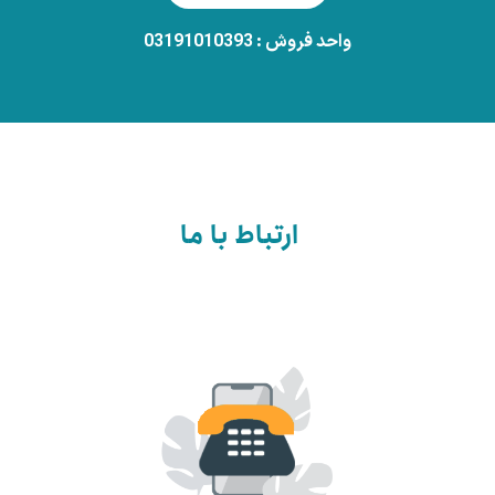
واحد فروش : 03191010393
ارتباط با ما