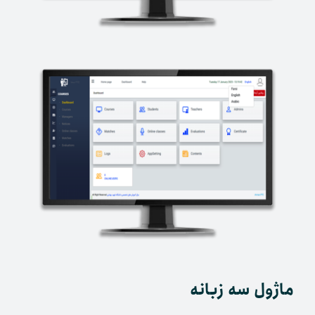
ماژول سه زبانه