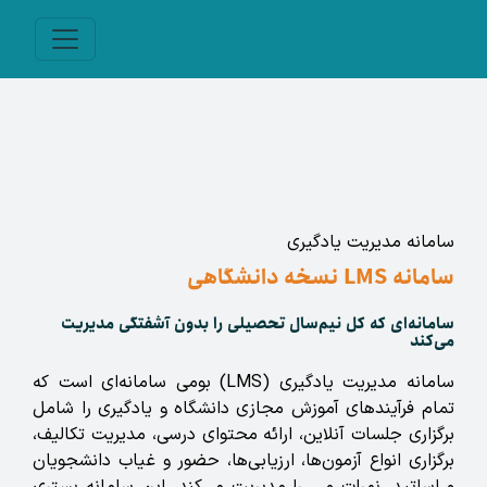
سامانه مدیریت یادگیری
سامانه LMS نسخه دانشگاهی
سامانه‌ای که کل نیم‌سال تحصیلی را بدون آشفتگی مدیریت
می‌کند
سامانه مدیریت یادگیری (LMS) بومی سامانه‌ای است که
تمام فرآیندهای آموزش مجازی دانشگاه و یادگیری را شامل
برگزاری جلسات آنلاین، ارائه محتوای درسی، مدیریت تکالیف،
برگزاری انواع آزمون‌ها، ارزیابی‌ها، حضور و غیاب دانشجویان