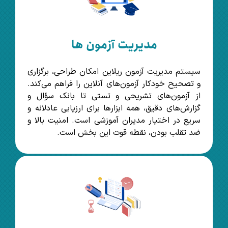
مدیریت آزمون ها
سیستم مدیریت آزمون ریلاین امکان طراحی، برگزاری
و تصحیح خودکار آزمون‌های آنلاین را فراهم می‌کند.
از آزمون‌های تشریحی و تستی تا بانک سؤال و
گزارش‌های دقیق، همه ابزارها برای ارزیابی عادلانه و
سریع در اختیار مدیران آموزشی است. امنیت بالا و
ضد تقلب بودن، نقطه قوت این بخش است.