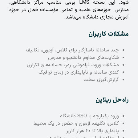
شود
.
این نسخه LMS بومی مناسب مراکز دانشگاهی،
مدارس، حوزه‌های علمیه و تمامی مؤسسات فعال در حوزه
آموزش مجازی دانشگاه می‌باشد.
مشکلات کاربران
چند سامانه ناسازگار برای کلاس، آزمون، تکالیف
شکایت‌های مداوم دانشجو و مدرس
مشکلات ورود، فراموشی رمز، حساب‌های تکراری
کندی سامانه و ناپایداری در زمان ترافیک
گزارش‌گیری سخت
راه‌حل ریلاین
ورود یکپارچه با SSO دانشگاه
کلاس، تکلیف، آزمون و حضور در یک محیط
پایداری بالا تا ۲۰ هزار کاربر