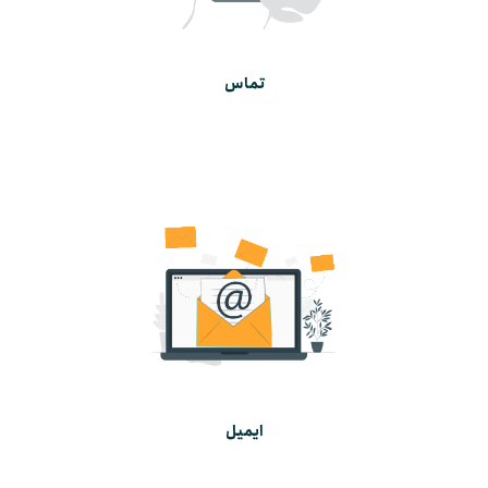
تماس
ایمیل