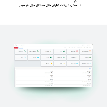
نام
امکان دریافت گزارش های مستقل برای هر مرکز