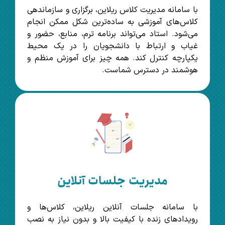
با سامانه مدیریت کلاس ریلاین، برگزاری و سازماندهی
کلاس‌های آموزشی به ساده‌ترین شکل ممکن انجام
می‌شود. استاد می‌تواند برنامه ترم، منابع، حضور و
غیاب و ارتباط با دانشجویان را در یک محیط
یکپارچه کنترل کند. همه چیز برای آموزش منظم و
هوشمند در دسترس شماست.
مدیریت جلسات آنلاین
با سامانه جلسات آنلاین ریلاین، کلاس‌ها و
رویدادهای زنده با کیفیت بالا و بدون نیاز به نصب