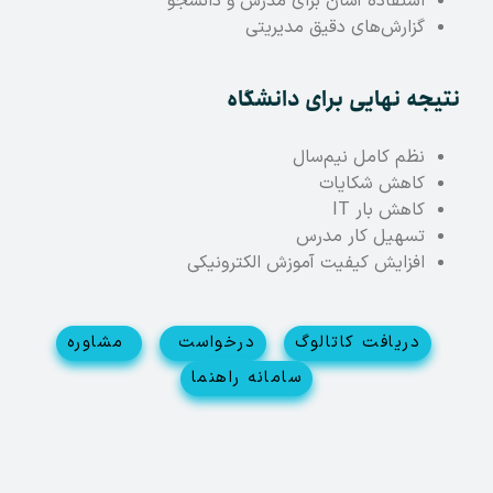
استفاده آسان برای مدرس و دانشجو
گزارش‌های دقیق مدیریتی
نتیجه نهایی برای دانشگاه
نظم کامل نیم‌سال
کاهش شکایات
کاهش بار IT
تسهیل کار مدرس
افزایش کیفیت آموزش الکترونیکی
دریافت کاتالوگ
درخواست
مشاوره
سامانه راهنما