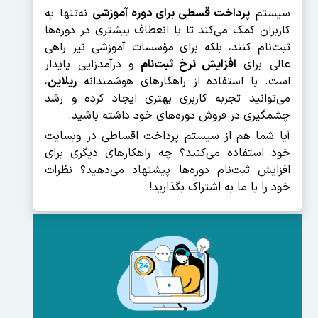
سیستم
پرداخت قسطی برای دوره آموزشی
نه‌تنها به
کاربران کمک می‌کند تا با انعطاف بیشتری در دوره‌ها
ثبت‌نام کنند، بلکه برای مؤسسات آموزشی نیز راهی
عالی برای
افزایش نرخ ثبت‌نام
و درآمدزایی پایدار
است. با استفاده از راهکارهای هوشمندانه
ریلاین
،
می‌توانید تجربه کاربری بهتری ایجاد کرده و رشد
چشمگیری در فروش دوره‌های خود داشته باشید.
آیا شما هم از سیستم پرداخت اقساطی در وبسایت
خود استفاده می‌کنید؟ چه راهکارهای دیگری برای
افزایش ثبت‌نام دوره‌ها پیشنهاد می‌دهید؟ نظرات
خود را با ما به اشتراک بگذارید!