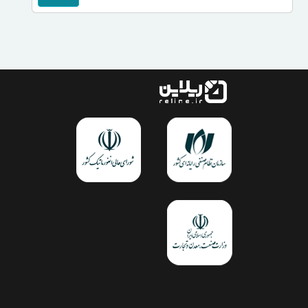
داده است.