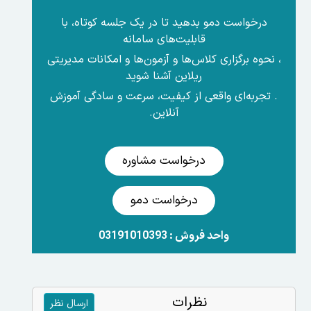
درخواست دمو بدهید تا در یک جلسه کوتاه، با
قابلیت‌های سامانه
، نحوه برگزاری کلاس‌ها و آزمون‌ها و امکانات مدیریتی
ریلاین آشنا شوید
. تجربه‌ای واقعی از کیفیت، سرعت و سادگی آموزش
آنلاین.
درخواست مشاوره
درخواست دمو
واحد فروش : 03191010393
نظرات
ارسال نظر