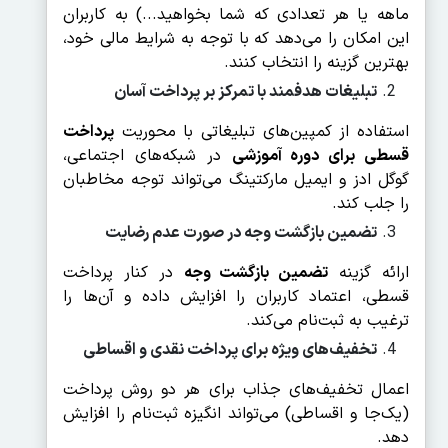
ماهه یا هر تعدادی که شما بخواهید...) به کاربران
این امکان را می‌دهد که با توجه به شرایط مالی خود،
بهترین گزینه را انتخاب کنند.
تبلیغات هدفمند با تمرکز بر پرداخت آسان
استفاده از کمپین‌های تبلیغاتی با محوریت
پرداخت
قسطی برای دوره آموزشی
در شبکه‌های اجتماعی،
گوگل ادز و ایمیل مارکتینگ می‌تواند توجه مخاطبان
را جلب کند.
تضمین بازگشت وجه در صورت عدم رضایت
ارائه گزینه
تضمین بازگشت وجه
در کنار پرداخت
قسطی، اعتماد کاربران را افزایش داده و آن‌ها را
ترغیب به ثبت‌نام می‌کند.
تخفیف‌های ویژه برای پرداخت نقدی و اقساطی
اعمال تخفیف‌های جذاب برای هر دو روش پرداخت
(یک‌جا و اقساطی) می‌تواند انگیزه ثبت‌نام را افزایش
دهد.