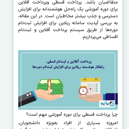
متقاضیان باشد. پرداخت قسطی وپرداخت آفلاین
برای دوره آموزشی یک راه‌حل هوشمندانه برای افزایش
دسترسی و جذب بیشتر مخاطبان است. در این مقاله،
به بررسی آپدیت سامانه ریلاین برای افزایش ثبت‌نام
دوره‌ها از طریق سیستم پرداخت آفلاین و ثبت‌نام
اقساطی می‌پردازیم.
چرا پرداخت قسطی برای دوره آموزشی مهم است؟
امروزه بسیاری از افراد به‌ویژه دانشجویان،