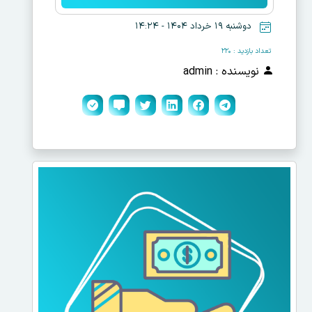
دوشنبه ۱۹ خرداد ۱۴۰۴ - ۱۴:۲۴
تعداد بازدید : ۲۲۰
نویسنده : admin