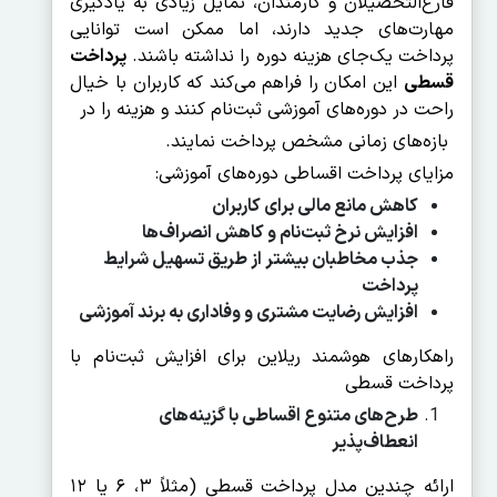
فارغ‌التحصیلان و کارمندان، تمایل زیادی به یادگیری
مهارت‌های جدید دارند، اما ممکن است توانایی
پرداخت یک‌جای هزینه دوره را نداشته باشند.
پرداخت
قسطی
این امکان را فراهم می‌کند که کاربران با خیال
راحت در دوره‌های آموزشی ثبت‌نام کنند و هزینه را در
بازه‌های زمانی مشخص پرداخت نمایند.
مزایای پرداخت اقساطی دوره‌های آموزشی:
کاهش مانع مالی برای کاربران
افزایش نرخ ثبت‌نام و کاهش انصراف‌ها
جذب مخاطبان بیشتر از طریق تسهیل شرایط
پرداخت
افزایش رضایت مشتری و وفاداری به برند آموزشی
راهکارهای هوشمند ریلاین برای افزایش ثبت‌نام با
پرداخت قسطی
طرح‌های متنوع اقساطی با گزینه‌های
انعطاف‌پذیر
ارائه چندین مدل پرداخت قسطی (مثلاً ۳، ۶ یا ۱۲