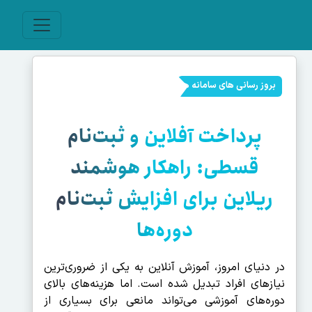
بروز رسانی های سامانه ها
پرداخت آفلاین و ثبت‌نام
قسطی: راهکار هوشمند
ریلاین برای افزایش ثبت‌نام
دوره‌ها
در دنیای امروز، آموزش آنلاین به یکی از ضروری‌ترین
نیازهای افراد تبدیل شده است. اما هزینه‌های بالای
دوره‌های آموزشی می‌تواند مانعی برای بسیاری از