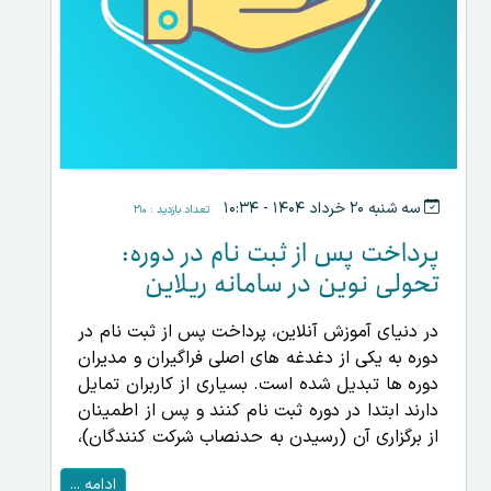
سه شنبه ۲۰ خرداد ۱۴۰۴ - ۱۰:۳۴
تعداد بازدید : ۲۱۰
پرداخت پس از ثبت نام در دوره:
تحولی نوین در سامانه ریلاین
در دنیای آموزش آنلاین، پرداخت پس از ثبت نام در
دوره به یکی از دغدغه های اصلی فراگیران و مدیران
دوره ها تبدیل شده است. بسیاری از کاربران تمایل
دارند ابتدا در دوره ثبت نام کنند و پس از اطمینان
از برگزاری آن (رسیدن به حدنصاب شرکت کنندگان)،
هزینه را پرداخت نمایند. سامانه ریلاین با ارائه دو
ادامه ...
ویژگی انقلابی، این نیاز را به بهترین شکل پوشش